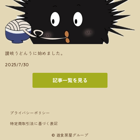
讃岐うどんうに始めました。
2025/7/30
記事一覧を見る
プライバシーポリシー
特定商取引法に基づく表記
© 遊食房屋グループ