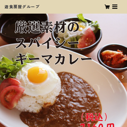
遊食房屋グループ