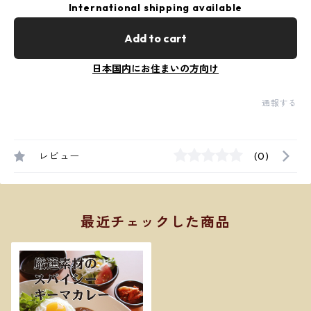
International shipping available
Add to cart
日本国内にお住まいの方向け
通報する
レビュー
(0)
最近チェックした商品