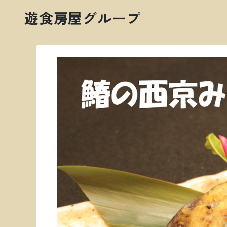
遊食房屋グループ