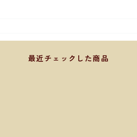
最近チェックした商品