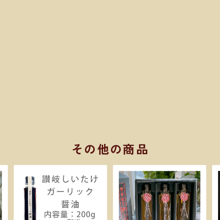
その他の商品