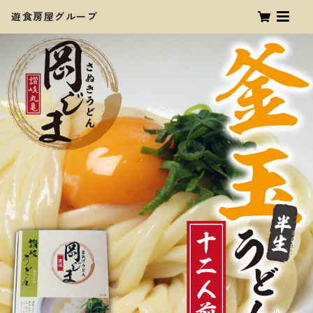
遊食房屋グループ