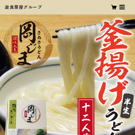
遊食房屋グループ