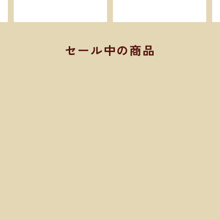
セール中の商品