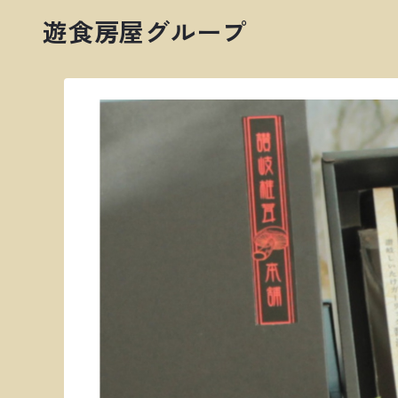
遊食房屋グループ