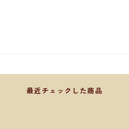
最近チェックした商品